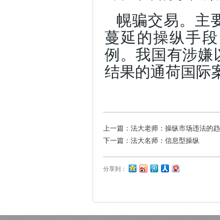
幌骗交易。主
蔓延的操纵手段
例。我国有涉嫌
结果的通荷国际
上一篇：
法大老师：操纵市场违法的趋
下一篇：
法大名师：信息型操纵
分享到：