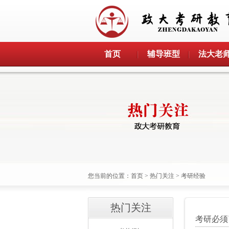
首页
辅导班型
法大老
您当前的位置：
首页
>
热门关注
>
考研经验
热门关注
考研必须