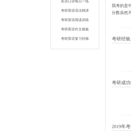
英语口语每日一练
我考的是中
考研英语语法精讲
分数虽然
考研英语阅读训练
考研英语作文模板
考研经验
考研英语复习经验
考研成功
2019