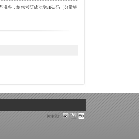
一些准备，给您考研成功增加砝码（分量够
关注我们