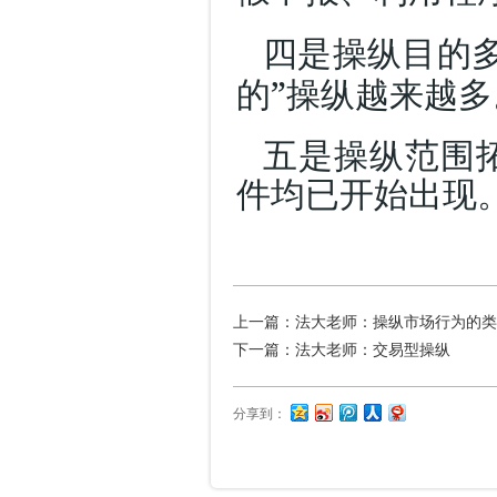
四是操纵目的
”
的
操纵越来越多
五是操纵范围
件均已开始出现
上一篇：
法大老师：操纵市场行为的类
下一篇：
法大老师：交易型操纵
分享到：