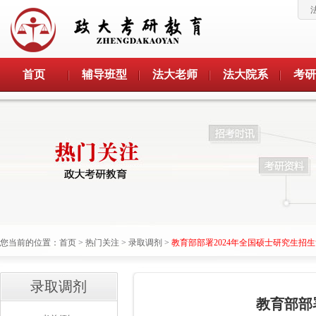
首页
辅导班型
法大老师
法大院系
考研
您当前的位置：
首页
>
热门关注
>
录取调剂
>
教育部部署2024年全国硕士研究生招
录取调剂
教育部部