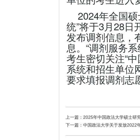
2024年全国
统”将于3月28
发布调剂信息，
息。“调剂服务系
考生密切关注“中
系统和招生单位
要求填报调剂志
上一篇：
2025年中国政法大学硕士研
下一篇：
中国政法大学关于发放202